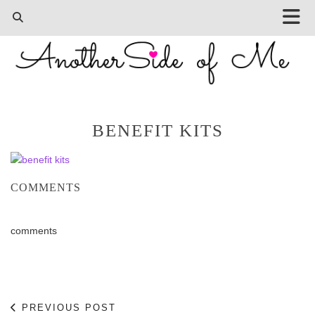
BENEFIT KITS
COMMENTS
comments
PREVIOUS POST