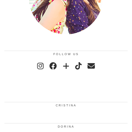
FOLLOW US
CRISTINA
DORINA