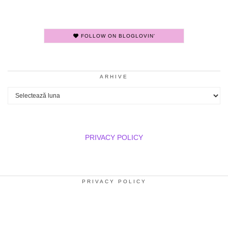
FOLLOW ON BLOGLOVIN'
ARHIVE
Arhive
PRIVACY POLICY
PRIVACY POLICY