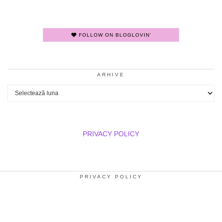
FOLLOW ON BLOGLOVIN'
ARHIVE
Arhive
PRIVACY POLICY
PRIVACY POLICY