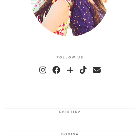
FOLLOW US
CRISTINA
DORINA