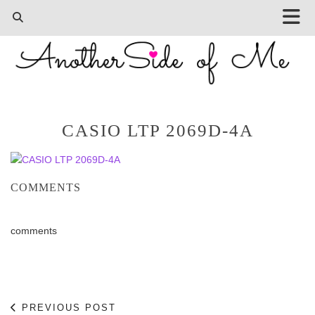
CASIO LTP 2069D-4A
COMMENTS
comments
PREVIOUS POST