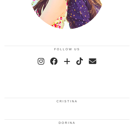
FOLLOW US
CRISTINA
DORINA