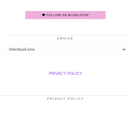
FOLLOW ON BLOGLOVIN'
ARHIVE
Arhive
PRIVACY POLICY
PRIVACY POLICY