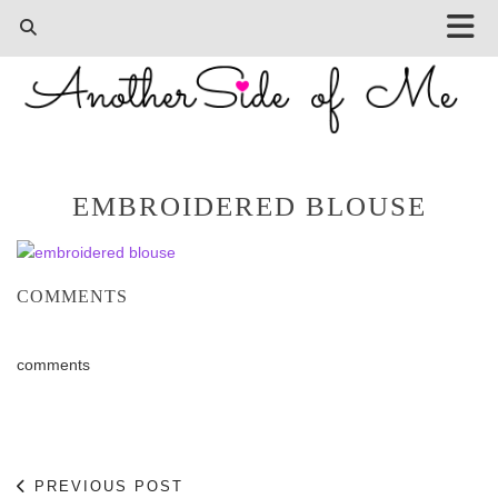
EMBROIDERED BLOUSE
COMMENTS
comments
PREVIOUS POST