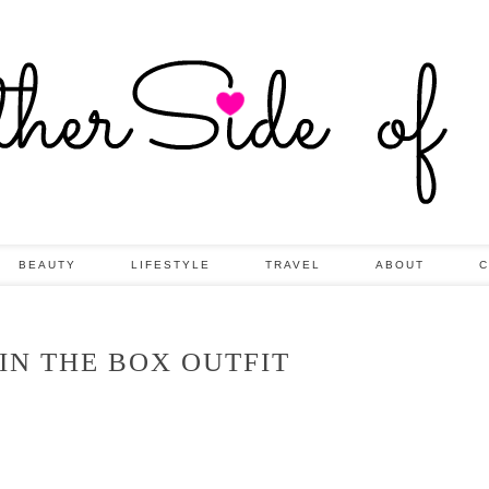
BEAUTY
LIFESTYLE
TRAVEL
ABOUT
C
 IN THE BOX OUTFIT