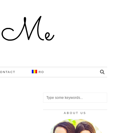
ONTACT
RO
ABOUT US