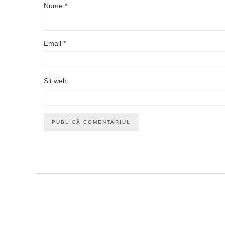
Nume
*
Email
*
Sit web