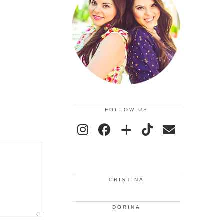
FOLLOW US
CRISTINA
DORINA