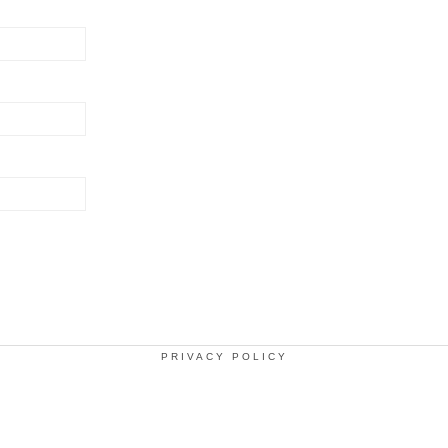
PRIVACY POLICY