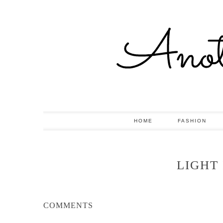
HOME
FASHION
LIGHT
COMMENTS