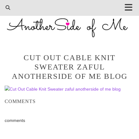
CUT OUT CABLE KNIT
SWEATER ZAFUL
ANOTHERSIDE OF ME BLOG
COMMENTS
comments