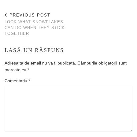
PREVIOUS POST
LOOK WHAT SNOWFLAKES
CAN DO WHEN THEY STICK
TOGETHER
LASĂ UN RĂSPUNS
Adresa ta de email nu va fi publicată.
Câmpurile obligatorii sunt
marcate cu
*
Comentariu
*