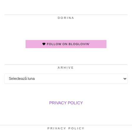
DORINA
FOLLOW ON BLOGLOVIN'
ARHIVE
Arhive
PRIVACY POLICY
PRIVACY POLICY