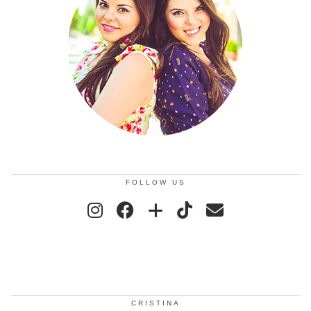
FOLLOW US
CRISTINA