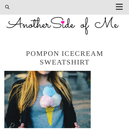
POMPON ICECREAM
SWEATSHIRT