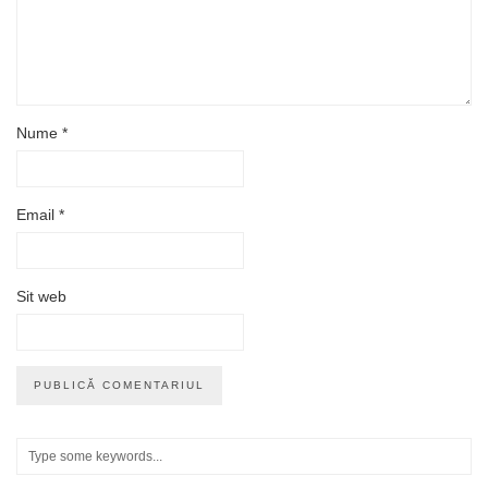
Nume
*
Email
*
Sit web