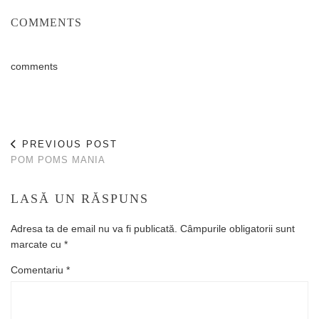
COMMENTS
comments
PREVIOUS POST
POM POMS MANIA
LASĂ UN RĂSPUNS
Adresa ta de email nu va fi publicată.
Câmpurile obligatorii sunt
marcate cu
*
Comentariu
*