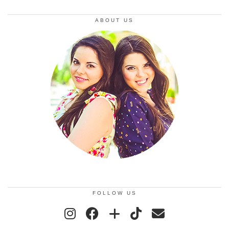
ABOUT US
FOLLOW US