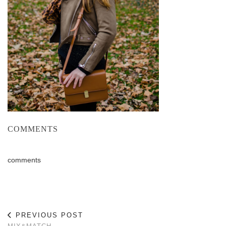
COMMENTS
comments
PREVIOUS POST