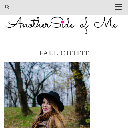
FALL OUTFIT