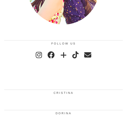
FOLLOW US
CRISTINA
DORINA