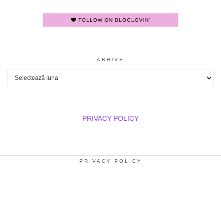
FOLLOW ON BLOGLOVIN'
ARHIVE
Arhive
PRIVACY POLICY
PRIVACY POLICY