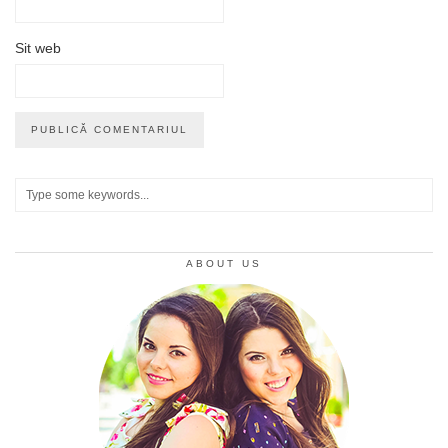
Sit web
ABOUT US