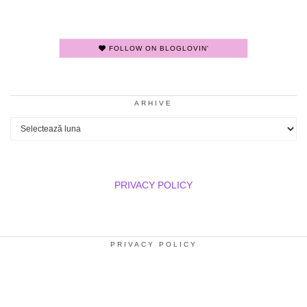
FOLLOW ON BLOGLOVIN'
ARHIVE
Arhive
PRIVACY POLICY
PRIVACY POLICY