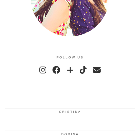
FOLLOW US
CRISTINA
DORINA