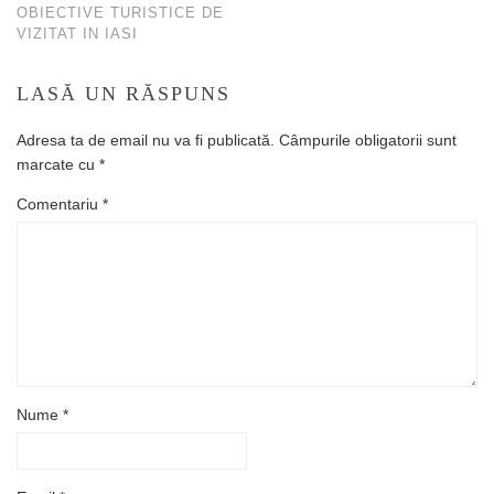
OBIECTIVE TURISTICE DE
VIZITAT IN IASI
LASĂ UN RĂSPUNS
Adresa ta de email nu va fi publicată.
Câmpurile obligatorii sunt
marcate cu
*
Comentariu
*
Nume
*