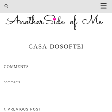
CASA-DOSOFTEI
COMMENTS
comments
PREVIOUS POST