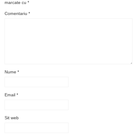
marcate cu
*
Comentariu
*
Nume
*
Email
*
Sit web