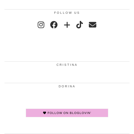
FOLLOW US
CRISTINA
DORINA
FOLLOW ON BLOGLOVIN'