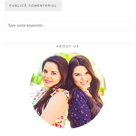
ABOUT US