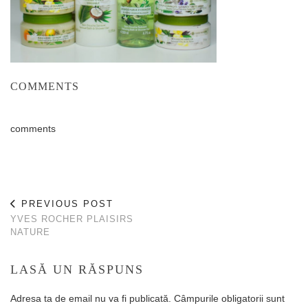
COMMENTS
comments
PREVIOUS POST
YVES ROCHER PLAISIRS
NATURE
LASĂ UN RĂSPUNS
Adresa ta de email nu va fi publicată.
Câmpurile obligatorii sunt