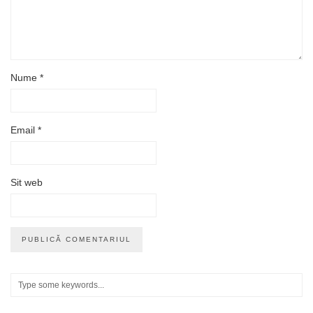
Nume
*
Email
*
Sit web