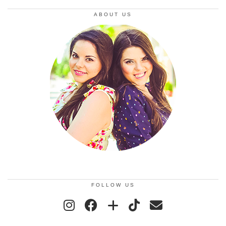
ABOUT US
FOLLOW US