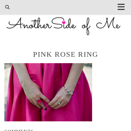
PINK ROSE RING