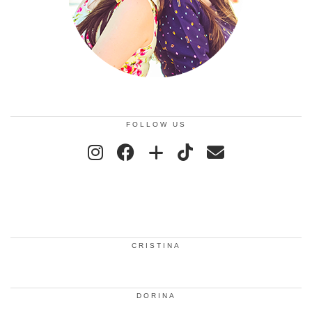
FOLLOW US
CRISTINA
DORINA