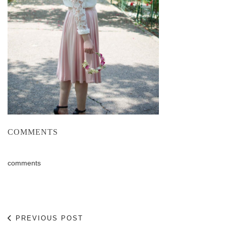
COMMENTS
comments
PREVIOUS POST