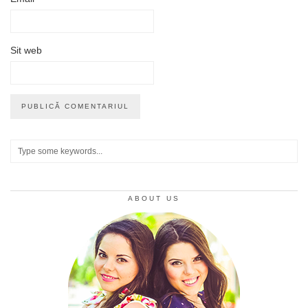
Sit web
ABOUT US