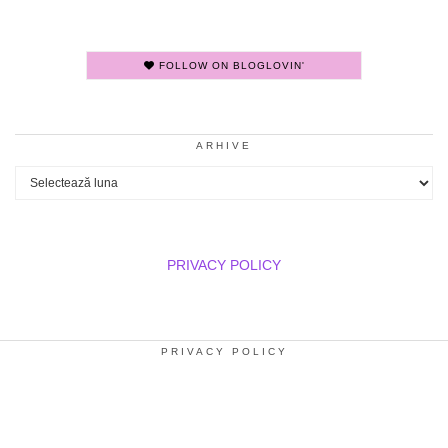
FOLLOW ON BLOGLOVIN'
ARHIVE
Arhive
PRIVACY POLICY
PRIVACY POLICY