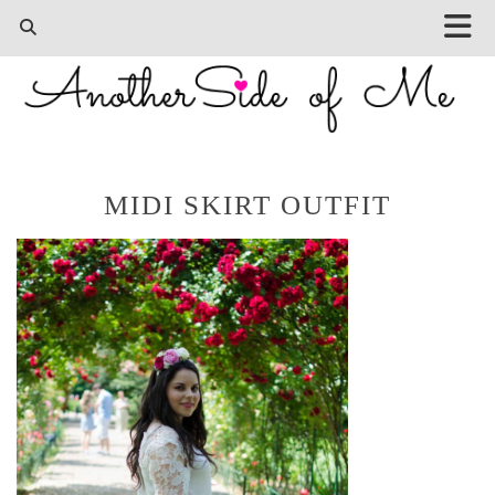
MIDI SKIRT OUTFIT