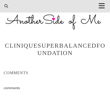
CLINIQUESUPERBALANCEDFO
UNDATION
COMMENTS
comments