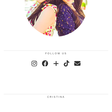
FOLLOW US
CRISTINA