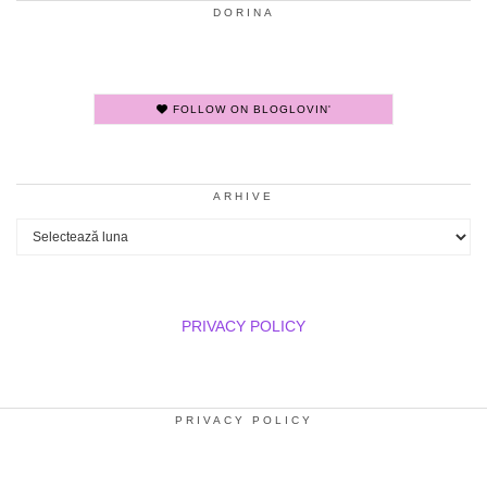
DORINA
FOLLOW ON BLOGLOVIN'
ARHIVE
Arhive
PRIVACY POLICY
PRIVACY POLICY