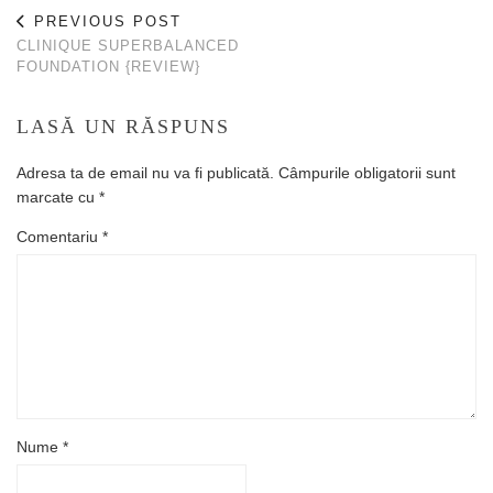
PREVIOUS POST
CLINIQUE SUPERBALANCED
FOUNDATION {REVIEW}
LASĂ UN RĂSPUNS
Adresa ta de email nu va fi publicată.
Câmpurile obligatorii sunt
marcate cu
*
Comentariu
*
Nume
*