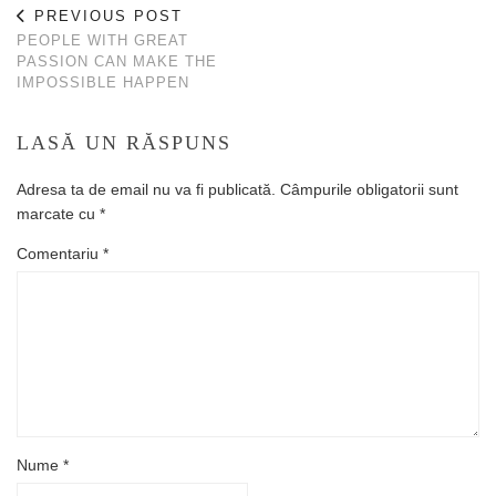
PREVIOUS POST
PEOPLE WITH GREAT
PASSION CAN MAKE THE
IMPOSSIBLE HAPPEN
LASĂ UN RĂSPUNS
Adresa ta de email nu va fi publicată.
Câmpurile obligatorii sunt
marcate cu
*
Comentariu
*
Nume
*