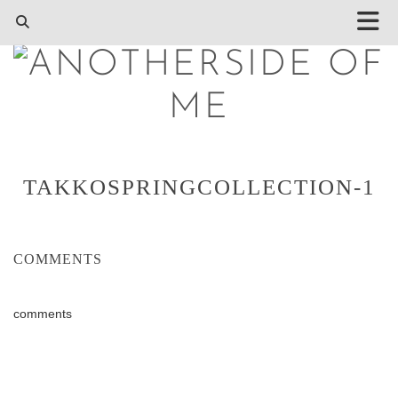
TAKKOSPRINGCOLLECTION-1
COMMENTS
comments