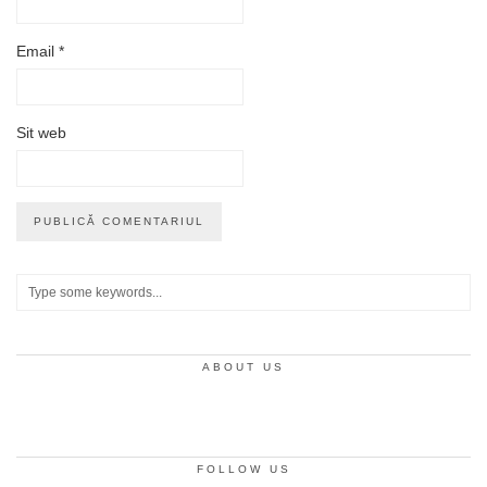
Email
*
Sit web
ABOUT US
FOLLOW US