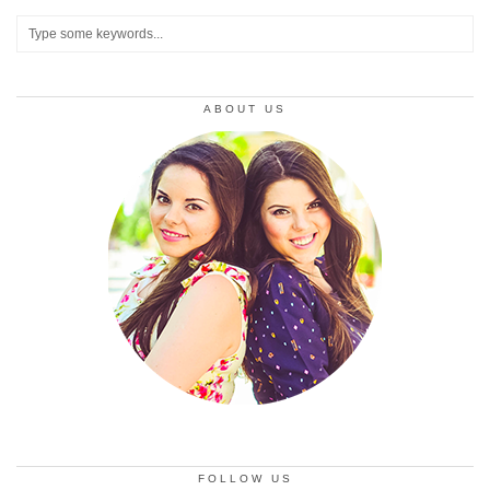
ABOUT US
FOLLOW US