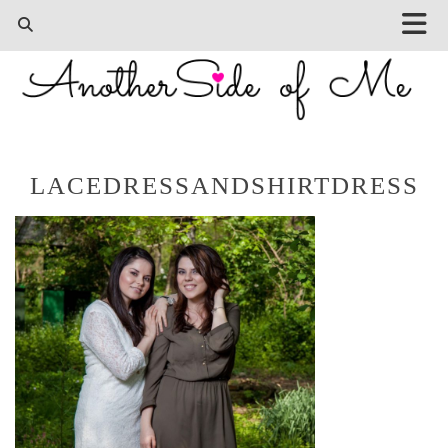
LACEDRESSANDSHIRTDRESS