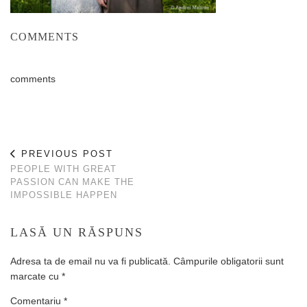
COMMENTS
comments
PREVIOUS POST
PEOPLE WITH GREAT
PASSION CAN MAKE THE
IMPOSSIBLE HAPPEN
LASĂ UN RĂSPUNS
Adresa ta de email nu va fi publicată.
Câmpurile obligatorii sunt
marcate cu
*
Comentariu
*