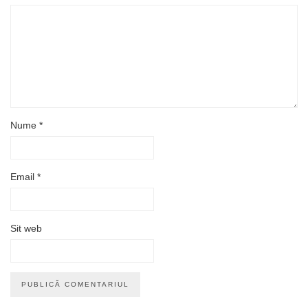
Nume
*
Email
*
Sit web