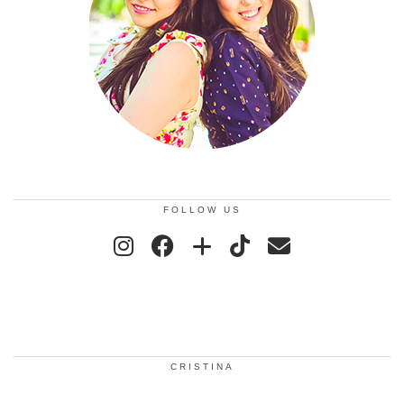
FOLLOW US
CRISTINA