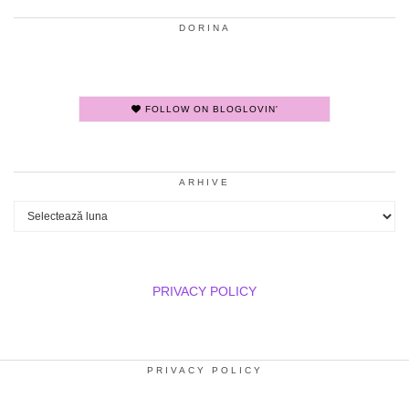
DORINA
FOLLOW ON BLOGLOVIN'
ARHIVE
Arhive
PRIVACY POLICY
PRIVACY POLICY