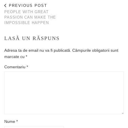
PREVIOUS POST
PEOPLE WITH GREAT
PASSION CAN MAKE THE
IMPOSSIBLE HAPPEN
LASĂ UN RĂSPUNS
Adresa ta de email nu va fi publicată.
Câmpurile obligatorii sunt
marcate cu
*
Comentariu
*
Nume
*