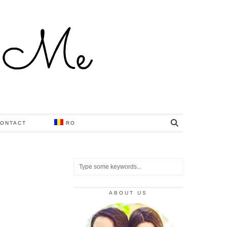
ONTACT
RO
ABOUT US