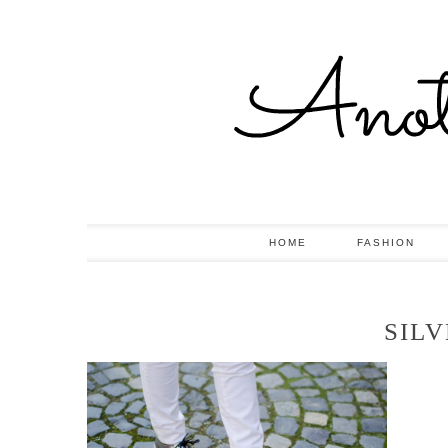
HOME
FASHION
SIL