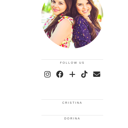
FOLLOW US
CRISTINA
DORINA