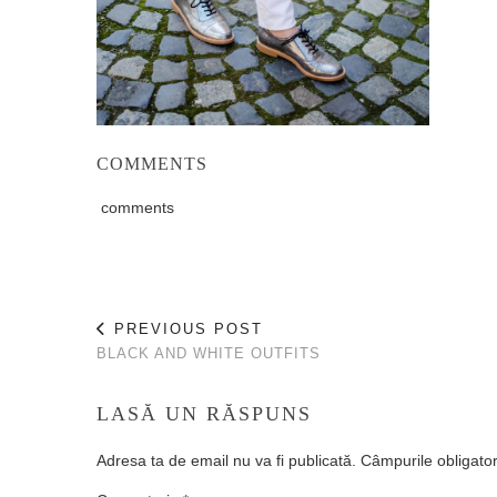
COMMENTS
comments
PREVIOUS POST
BLACK AND WHITE OUTFITS
LASĂ UN RĂSPUNS
Adresa ta de email nu va fi publicată.
Câmpurile obligato