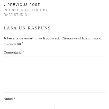
PREVIOUS POST
RETRO PHOTOSHOOT BY
RAFA STUDIO
LASĂ UN RĂSPUNS
Adresa ta de email nu va fi publicată.
Câmpurile obligatorii sunt
marcate cu
*
Comentariu
*
Nume
*