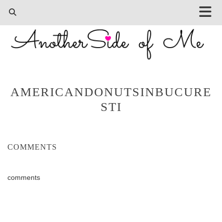
AMERICANDONUTSINBUCURE
STI
COMMENTS
comments