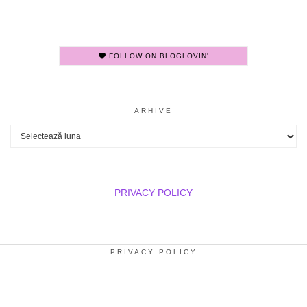
FOLLOW ON BLOGLOVIN'
ARHIVE
Arhive
PRIVACY POLICY
PRIVACY POLICY