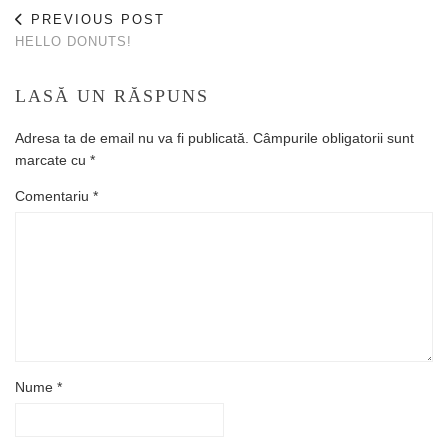
PREVIOUS POST
HELLO DONUTS!
LASĂ UN RĂSPUNS
Adresa ta de email nu va fi publicată.
Câmpurile obligatorii sunt
marcate cu
*
Comentariu
*
Nume
*