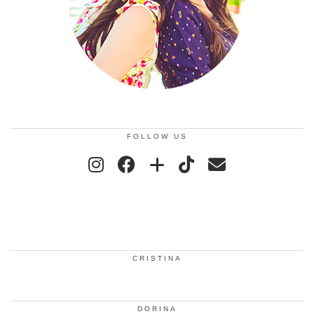
FOLLOW US
CRISTINA
DORINA