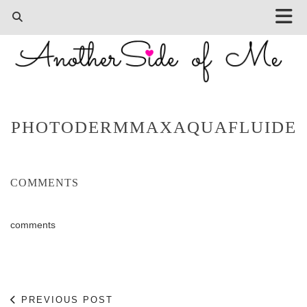
PHOTODERMMAXAQUAFLUIDE
COMMENTS
comments
PREVIOUS POST