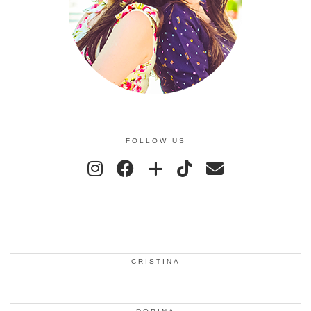
FOLLOW US
CRISTINA