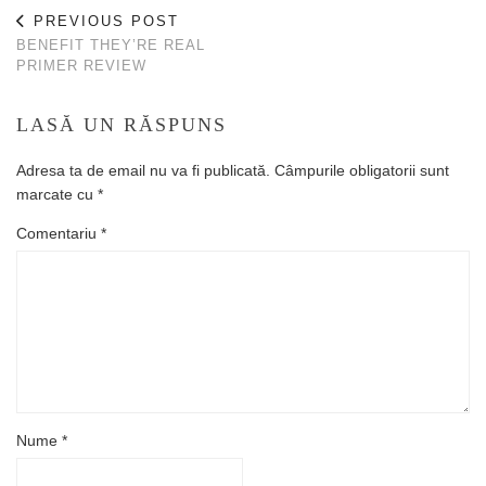
PREVIOUS POST
BENEFIT THEY’RE REAL
PRIMER REVIEW
LASĂ UN RĂSPUNS
Adresa ta de email nu va fi publicată.
Câmpurile obligatorii sunt
marcate cu
*
Comentariu
*
Nume
*