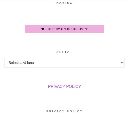
DORINA
FOLLOW ON BLOGLOVIN'
ARHIVE
Arhive
PRIVACY POLICY
PRIVACY POLICY