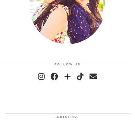
FOLLOW US
CRISTINA