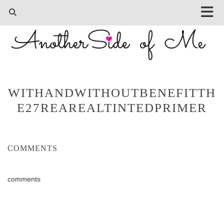
WITHANDWITHOUTBENEFITTH
E27REAREALTINTEDPRIMER
COMMENTS
comments