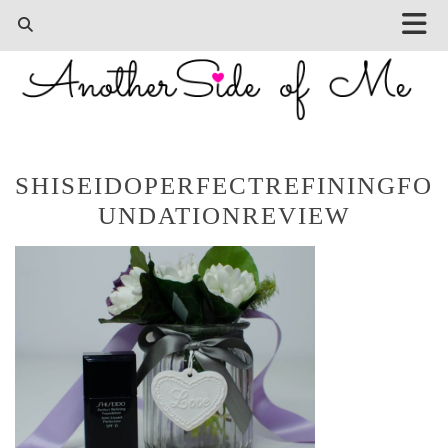
SHISEIDOPERFECTREFININGFO
UNDATIONREVIEW