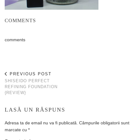
COMMENTS
comments
PREVIOUS POST
SHISEIDO PERFECT
REFINING FOUNDATION
{REVIEW}
LASĂ UN RĂSPUNS
Adresa ta de email nu va fi publicată.
Câmpurile obligatorii sunt
marcate cu
*