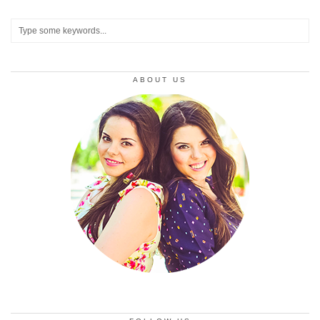
ABOUT US