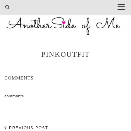
PINKOUTFIT
COMMENTS
comments
PREVIOUS POST