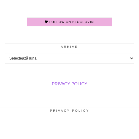
FOLLOW ON BLOGLOVIN'
ARHIVE
Arhive
PRIVACY POLICY
PRIVACY POLICY