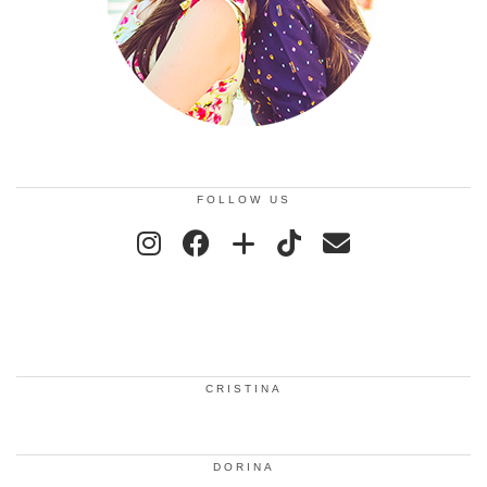
FOLLOW US
CRISTINA
DORINA