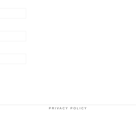
PRIVACY POLICY