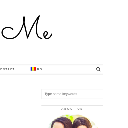
ONTACT
RO
ABOUT US