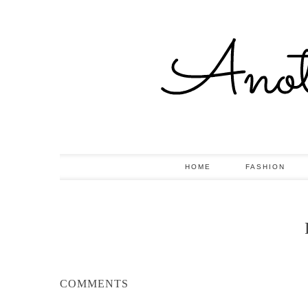
HOME
FASHION
COMMENTS