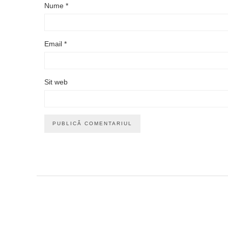
Nume
*
Email
*
Sit web