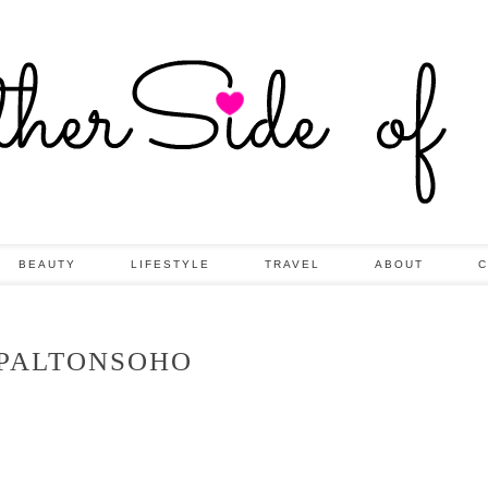
BEAUTY
LIFESTYLE
TRAVEL
ABOUT
C
PALTONSOHO