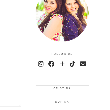
FOLLOW US
CRISTINA
DORINA