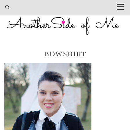
BOWSHIRT