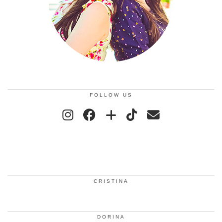
FOLLOW US
CRISTINA
DORINA