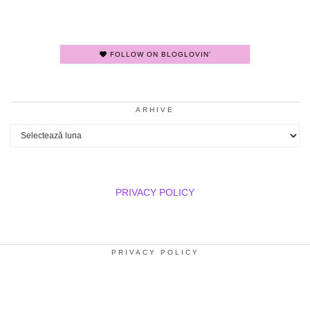
FOLLOW ON BLOGLOVIN'
ARHIVE
Arhive
PRIVACY POLICY
PRIVACY POLICY