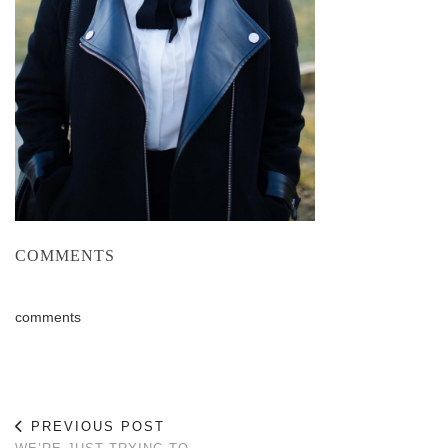
COMMENTS
comments
PREVIOUS POST