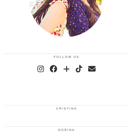
FOLLOW US
CRISTINA
DORINA