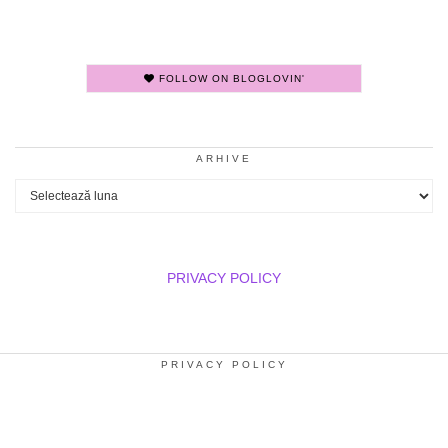
FOLLOW ON BLOGLOVIN'
ARHIVE
Arhive
PRIVACY POLICY
PRIVACY POLICY