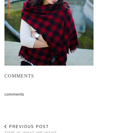
COMMENTS
comments
PREVIOUS POST