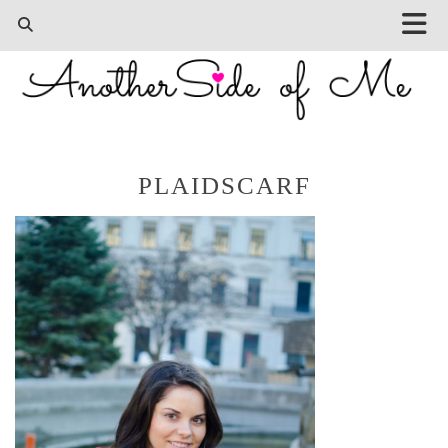
PLAIDSCARF