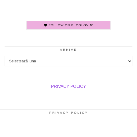
FOLLOW ON BLOGLOVIN'
ARHIVE
Arhive
PRIVACY POLICY
PRIVACY POLICY