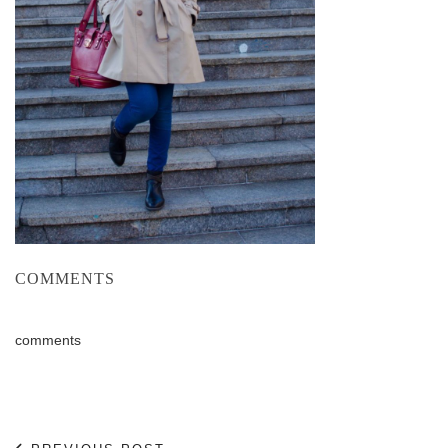
COMMENTS
comments