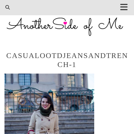
CASUALOOTDJEANSANDTREN
CH-1