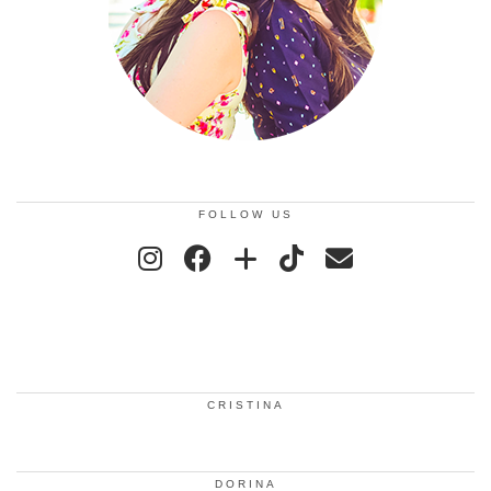
FOLLOW US
CRISTINA
DORINA