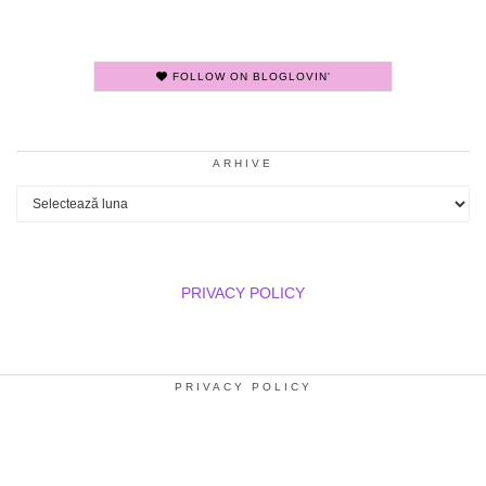
FOLLOW ON BLOGLOVIN'
ARHIVE
Arhive
PRIVACY POLICY
PRIVACY POLICY