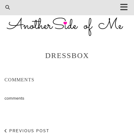
DRESSBOX
COMMENTS
comments
PREVIOUS POST