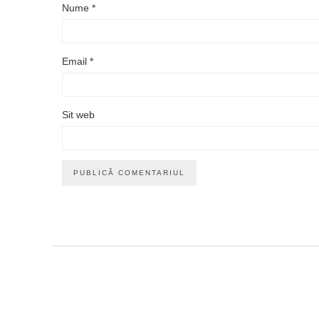
Nume
*
Email
*
Sit web