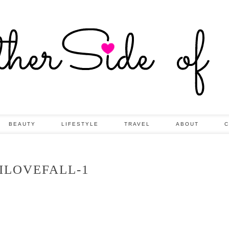
BEAUTY
LIFESTYLE
TRAVEL
ABOUT
C
ILOVEFALL-1