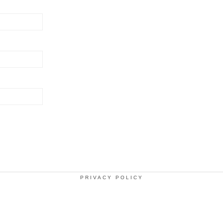
PRIVACY POLICY