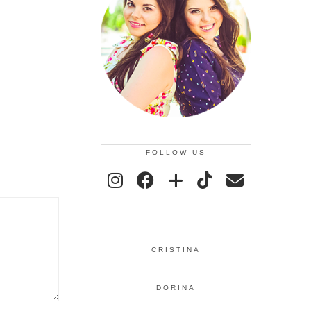
FOLLOW US
CRISTINA
DORINA