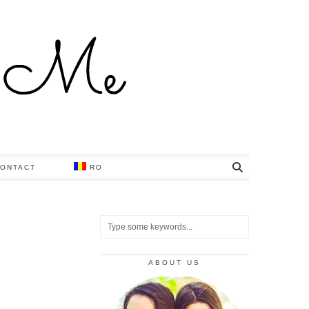
ONTACT
RO
ABOUT US