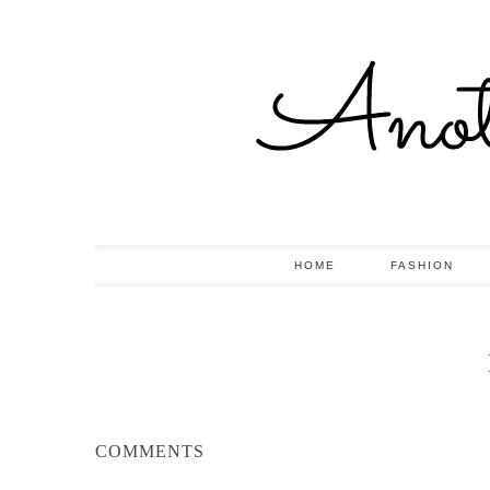
HOME
FASHION
COMMENTS