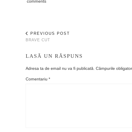
comments
PREVIOUS POST
BRAVE CUT
LASĂ UN RĂSPUNS
Adresa ta de email nu va fi publicată.
Câmpurile obligato
Comentariu
*