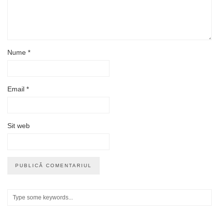
Nume
*
Email
*
Sit web