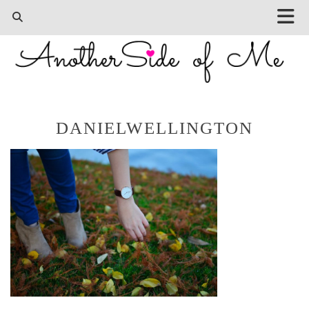
DANIELWELLINGTON