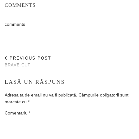
COMMENTS
comments
PREVIOUS POST
BRAVE CUT
LASĂ UN RĂSPUNS
Adresa ta de email nu va fi publicată.
Câmpurile obligatorii sunt
marcate cu
*
Comentariu
*