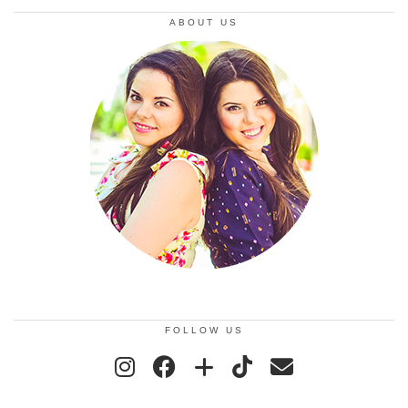
ABOUT US
FOLLOW US