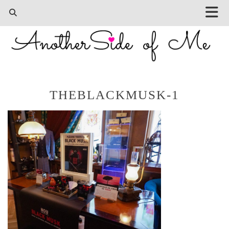
THEBLACKMUSK-1