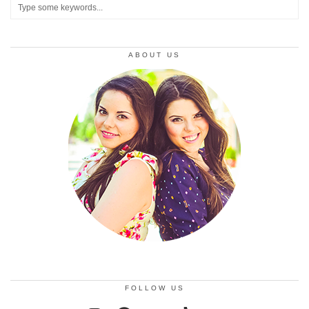
ABOUT US
FOLLOW US