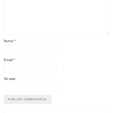
Nume
*
Email
*
Sit web