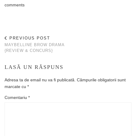
comments
PREVIOUS POST
MAYBELLINE BROW DRAMA
{REVIEW & CONCURS}
LASĂ UN RĂSPUNS
Adresa ta de email nu va fi publicată.
Câmpurile obligatorii sunt
marcate cu
*
Comentariu
*