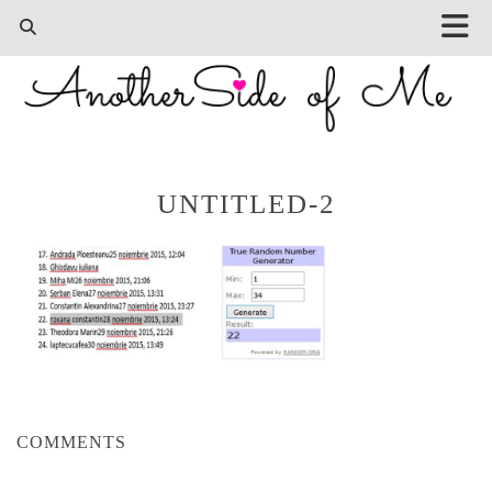
UNTITLED-2
COMMENTS