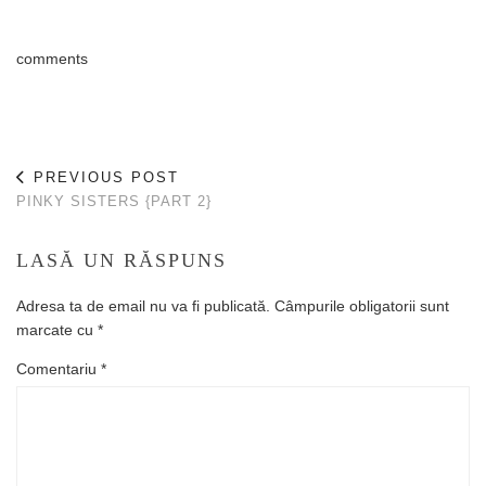
comments
PREVIOUS POST
PINKY SISTERS {PART 2}
LASĂ UN RĂSPUNS
Adresa ta de email nu va fi publicată.
Câmpurile obligatorii sunt
marcate cu
*
Comentariu
*