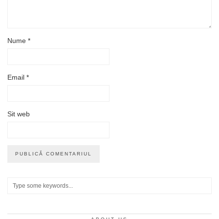
Nume
*
Email
*
Sit web