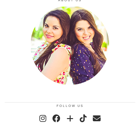
ABOUT US
FOLLOW US