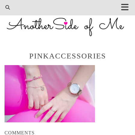
PINKACCESSORIES
COMMENTS