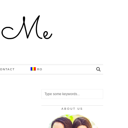
ONTACT
RO
ABOUT US