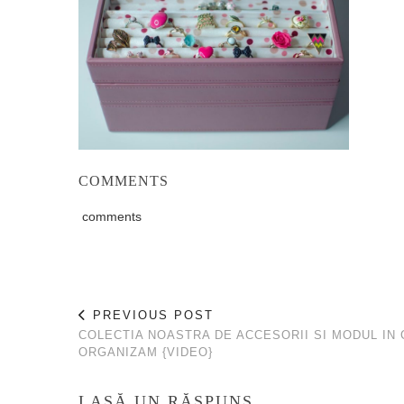
COMMENTS
comments
PREVIOUS POST
COLECTIA NOASTRA DE ACCESORII SI MODUL IN 
ORGANIZAM {VIDEO}
LASĂ UN RĂSPUNS