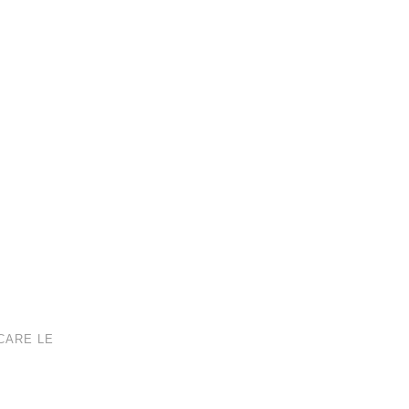
CARE LE