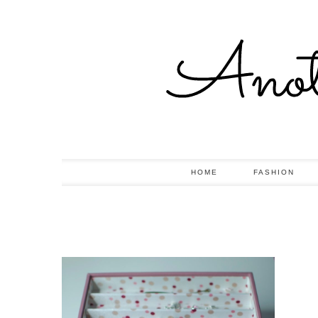
HOME
FASHION