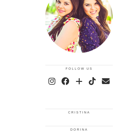
FOLLOW US
CRISTINA
DORINA