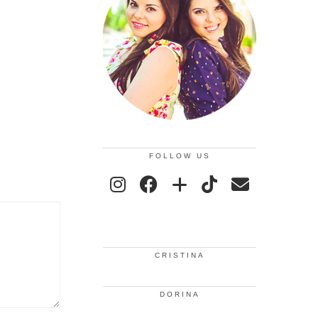
FOLLOW US
CRISTINA
DORINA