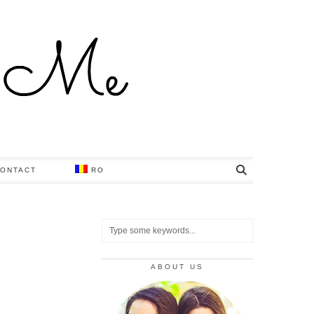
ONTACT
RO
ABOUT US