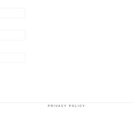
PRIVACY POLICY