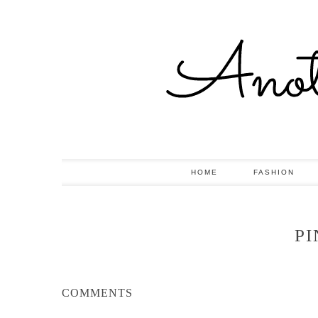
HOME
FASHION
P
COMMENTS