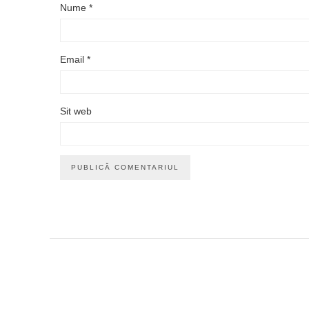
Nume
*
Email
*
Sit web