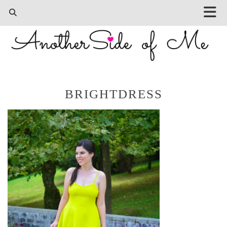
BRIGHTDRESS