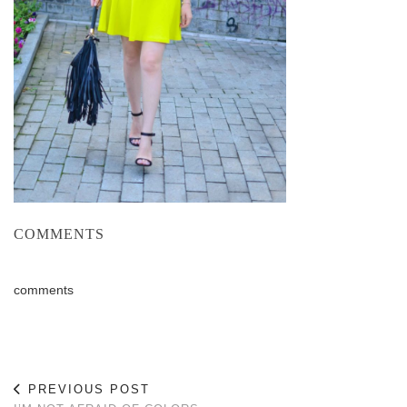
COMMENTS
comments
PREVIOUS POST