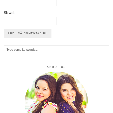
Sit web
ABOUT US