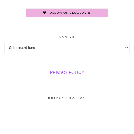
FOLLOW ON BLOGLOVIN'
ARHIVE
Arhive
PRIVACY POLICY
PRIVACY POLICY