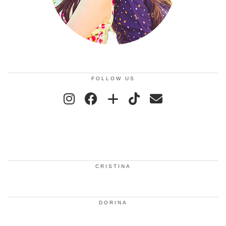
FOLLOW US
CRISTINA
DORINA