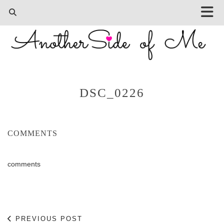
DSC_0226
COMMENTS
comments
PREVIOUS POST