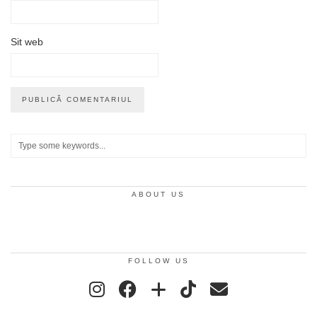
Sit web
ABOUT US
FOLLOW US