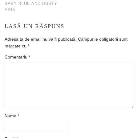
BABY BLUE AND DUSTY
PINK
LASĂ UN RĂSPUNS
Adresa ta de email nu va fi publicată.
Câmpurile obligatorii sunt
marcate cu
*
Comentariu
*
Nume
*