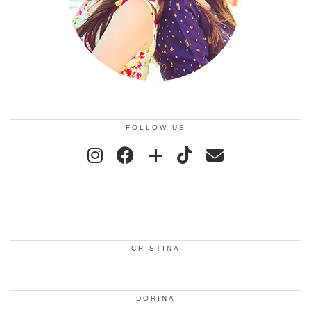
FOLLOW US
CRISTINA
DORINA