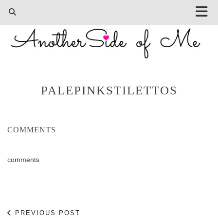
PALEPINKSTILETTOS
COMMENTS
comments
PREVIOUS POST