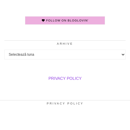
FOLLOW ON BLOGLOVIN'
ARHIVE
Arhive
PRIVACY POLICY
PRIVACY POLICY