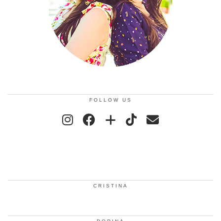
FOLLOW US
CRISTINA