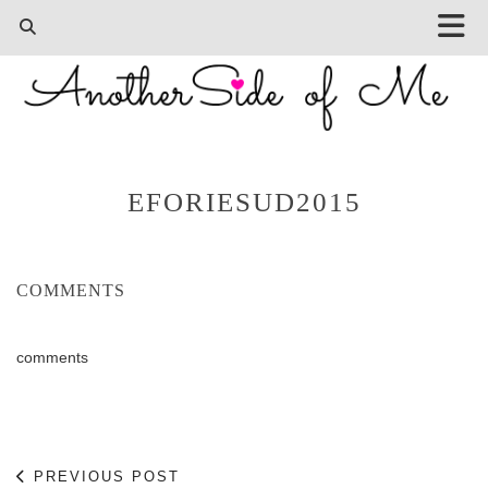
EFORIESUD2015
COMMENTS
comments
PREVIOUS POST