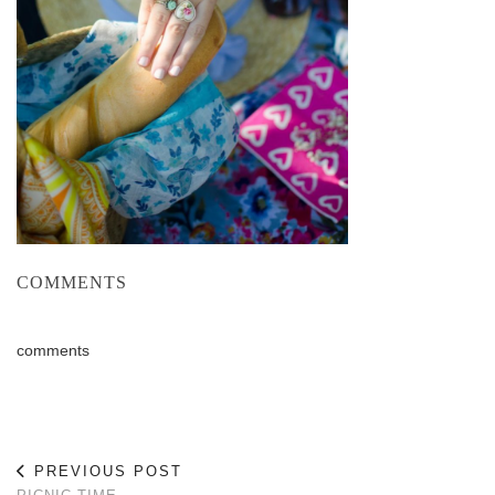
COMMENTS
comments
PREVIOUS POST