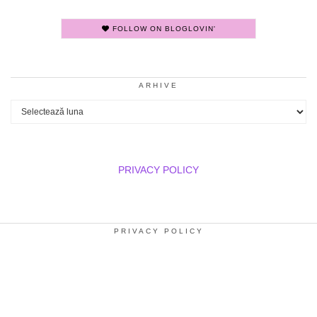
FOLLOW ON BLOGLOVIN'
ARHIVE
Arhive
PRIVACY POLICY
PRIVACY POLICY