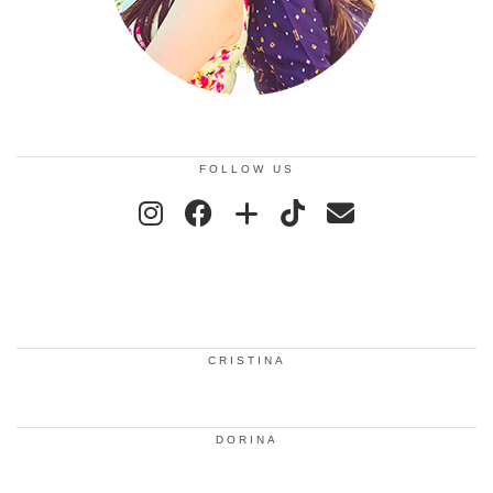
FOLLOW US
CRISTINA
DORINA