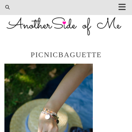
PICNICBAGUETTE