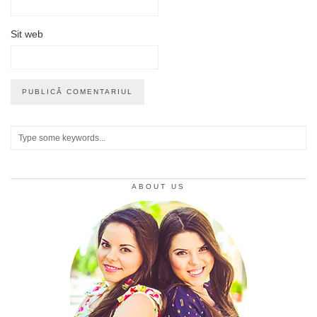
Sit web
ABOUT US