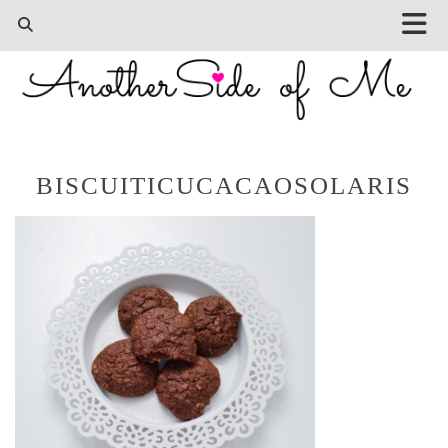
BISCUITICUCACAOSOLARIS