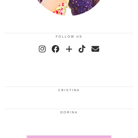
FOLLOW US
CRISTINA
DORINA