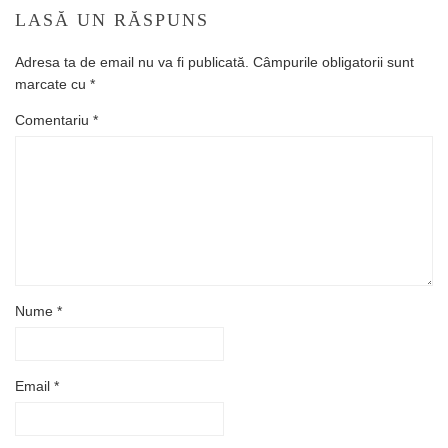
LASĂ UN RĂSPUNS
Adresa ta de email nu va fi publicată.
Câmpurile obligatorii sunt
marcate cu
*
Comentariu
*
Nume
*
Email
*