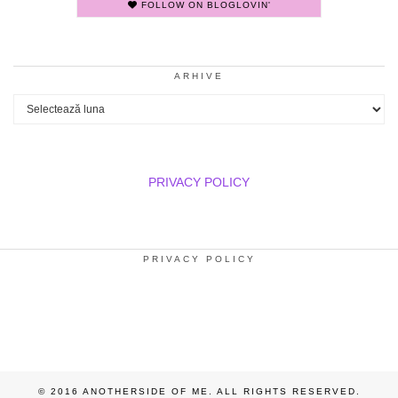
FOLLOW ON BLOGLOVIN'
ARHIVE
Arhive
PRIVACY POLICY
PRIVACY POLICY
© 2016 ANOTHERSIDE OF ME. ALL RIGHTS RESERVED.