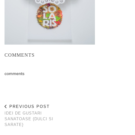
COMMENTS
comments
PREVIOUS POST
IDEI DE GUSTARI
SANATOASE {DULCI SI
SARATE}