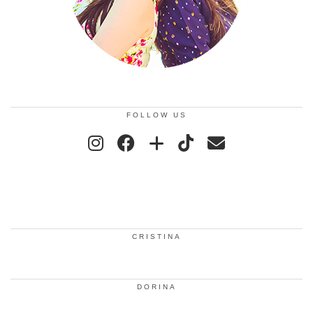
FOLLOW US
CRISTINA
DORINA