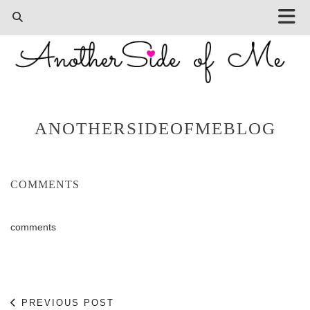
ANOTHERSIDEOFMEBLOG
COMMENTS
comments
PREVIOUS POST