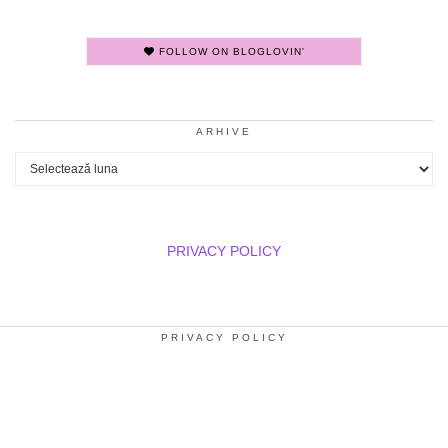
FOLLOW ON BLOGLOVIN'
ARHIVE
Arhive
PRIVACY POLICY
PRIVACY POLICY