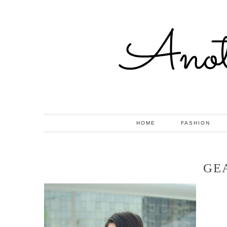
HOME
FASHION
GE