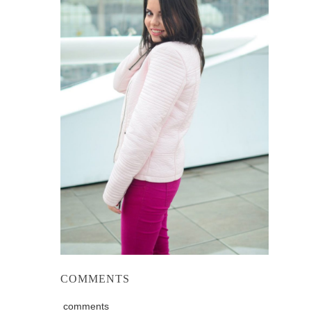
COMMENTS
comments