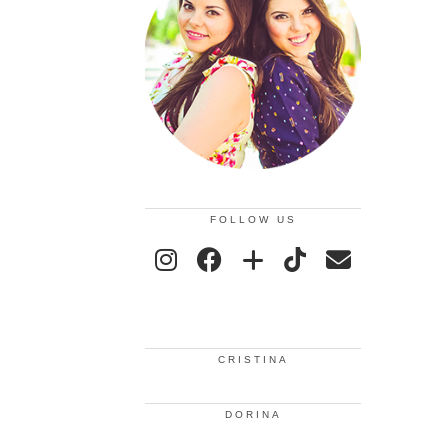
FOLLOW US
CRISTINA
DORINA