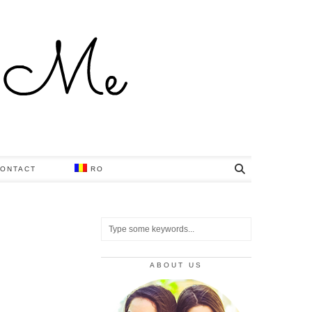
ONTACT
RO
ABOUT US