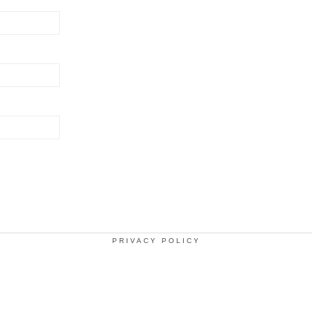
PRIVACY POLICY