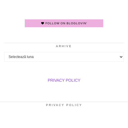
FOLLOW ON BLOGLOVIN'
ARHIVE
Arhive
PRIVACY POLICY
PRIVACY POLICY