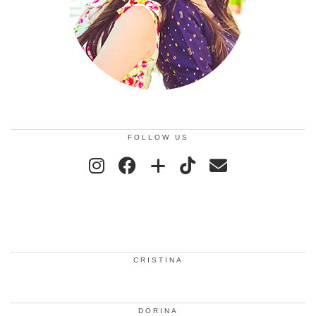
FOLLOW US
CRISTINA
DORINA