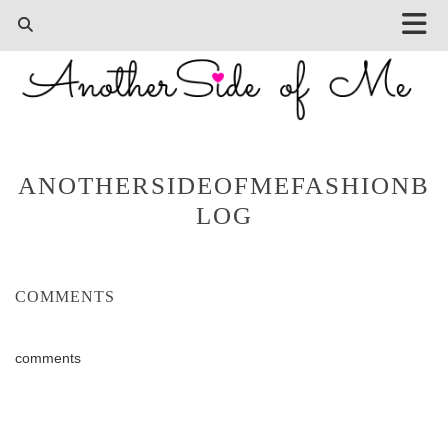
ANOTHERSIDEOFMEFASHIONB
LOG
COMMENTS
comments