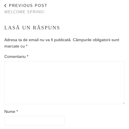
PREVIOUS POST
WELCOME SPRING!
LASĂ UN RĂSPUNS
Adresa ta de email nu va fi publicată.
Câmpurile obligatorii sunt
marcate cu
*
Comentariu
*
Nume
*