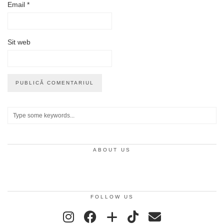
Email
*
Sit web
ABOUT US
FOLLOW US