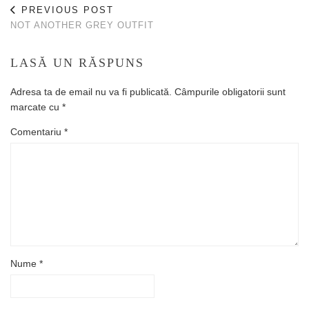
PREVIOUS POST
NOT ANOTHER GREY OUTFIT
LASĂ UN RĂSPUNS
Adresa ta de email nu va fi publicată.
Câmpurile obligatorii sunt
marcate cu
*
Comentariu
*
Nume
*