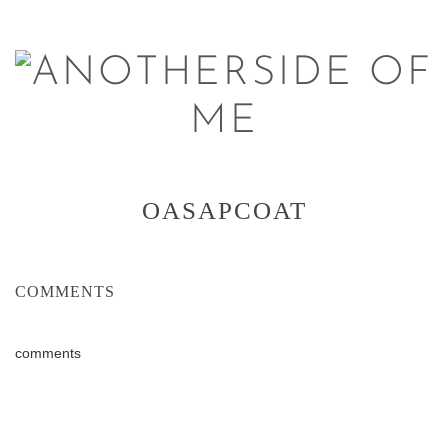
OASAPCOAT
COMMENTS
comments