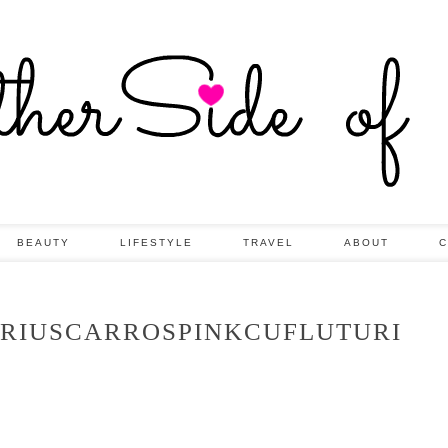
BEAUTY
LIFESTYLE
TRAVEL
ABOUT
C
RIUSCARROSPINKCUFLUTURI