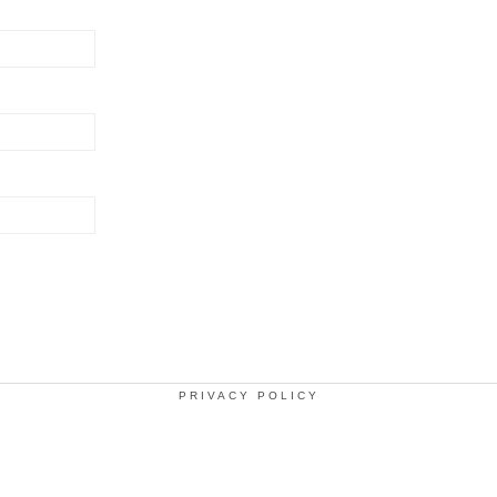
PRIVACY POLICY