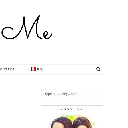
ONTACT
RO
ABOUT US