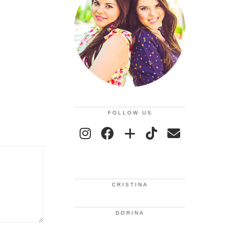
FOLLOW US
CRISTINA
DORINA