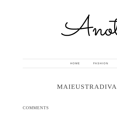
HOME
FASHION
MAIEUSTRADIVA
COMMENTS