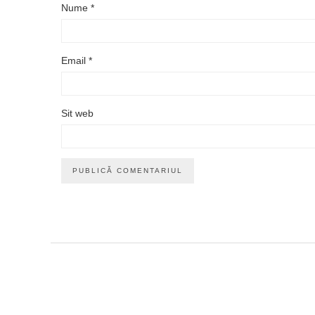
Nume
*
Email
*
Sit web