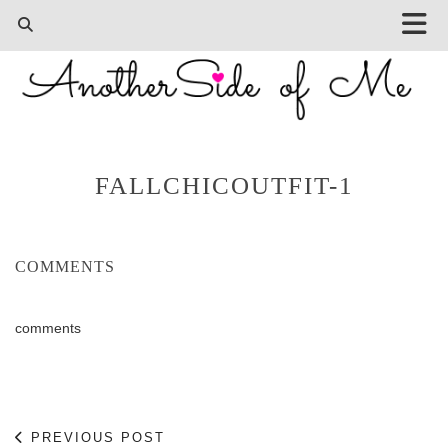
FALLCHICOUTFIT-1
COMMENTS
comments
PREVIOUS POST