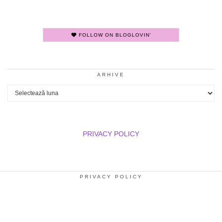
FOLLOW ON BLOGLOVIN'
ARHIVE
Arhive
PRIVACY POLICY
PRIVACY POLICY