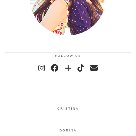
FOLLOW US
CRISTINA
DORINA