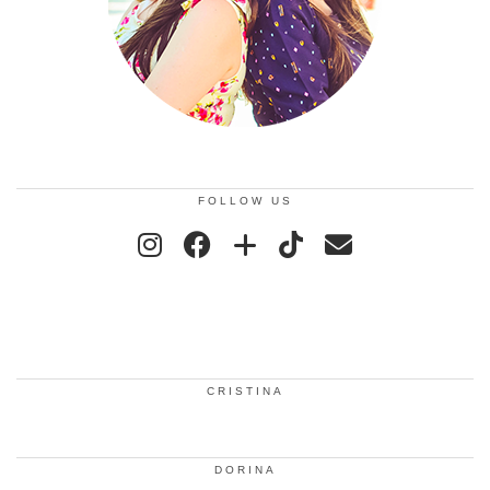
FOLLOW US
CRISTINA
DORINA