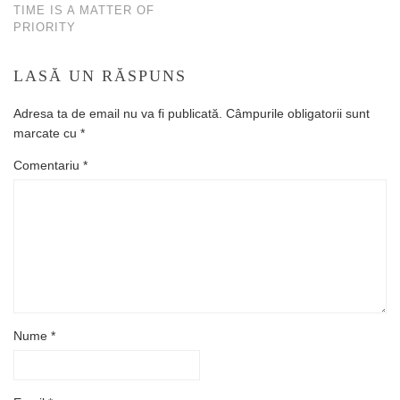
TIME IS A MATTER OF
PRIORITY
LASĂ UN RĂSPUNS
Adresa ta de email nu va fi publicată.
Câmpurile obligatorii sunt
marcate cu
*
Comentariu
*
Nume
*