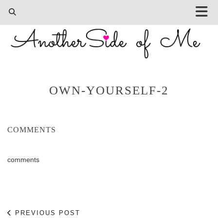
OWN-YOURSELF-2
COMMENTS
comments
PREVIOUS POST