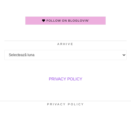
FOLLOW ON BLOGLOVIN'
ARHIVE
Arhive
PRIVACY POLICY
PRIVACY POLICY