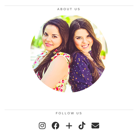
ABOUT US
FOLLOW US