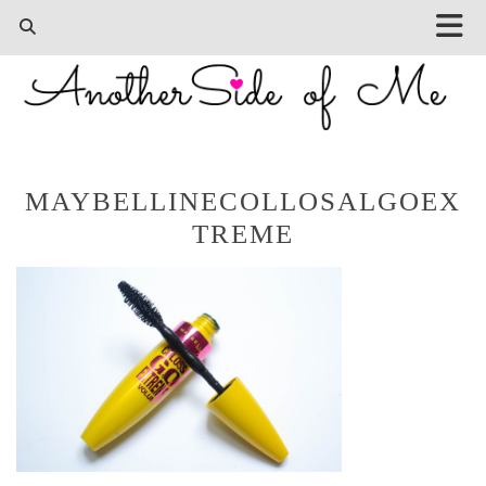
MAYBELLINECOLLOSALGOEX
TREME