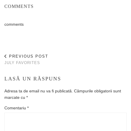
COMMENTS
comments
PREVIOUS POST
JULY FAVORITES
LASĂ UN RĂSPUNS
Adresa ta de email nu va fi publicată.
Câmpurile obligatorii sunt
marcate cu
*
Comentariu
*