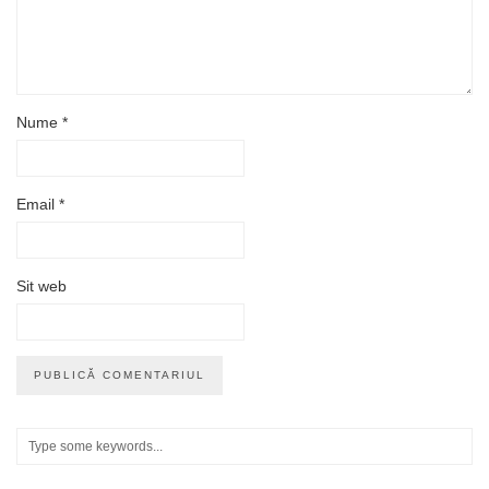
Nume
*
Email
*
Sit web