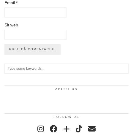
Email
*
Sit web
ABOUT US
FOLLOW US