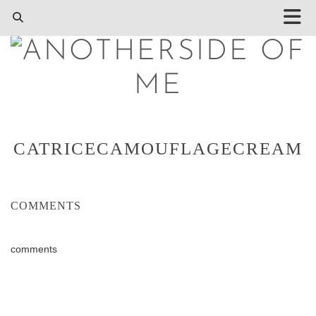
CATRICECAMOUFLAGECREAM
COMMENTS
comments