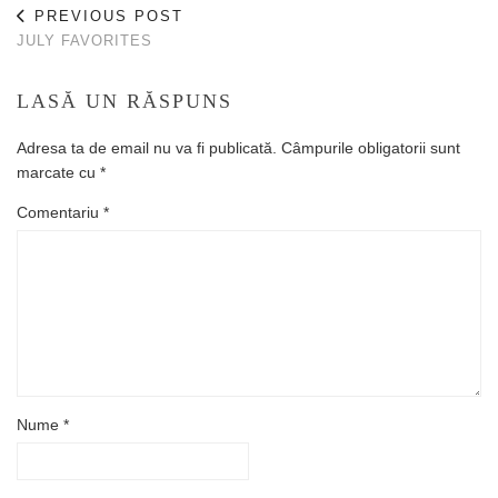
PREVIOUS POST
JULY FAVORITES
LASĂ UN RĂSPUNS
Adresa ta de email nu va fi publicată.
Câmpurile obligatorii sunt
marcate cu
*
Comentariu
*
Nume
*