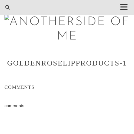
GOLDENROSELIPPRODUCTS-1
COMMENTS
comments